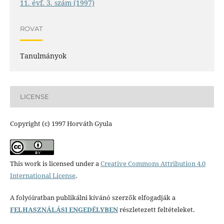
11. évf. 3. szám (1997)
ROVAT
Tanulmányok
LICENSE
Copyright (c) 1997 Horváth Gyula
This work is licensed under a
Creative Commons Attribution 4.0
International License
.
A folyóiratban publikálni kívánó szerzők elfogadják a
FELHASZNÁLÁSI ENGEDÉLYBEN
részletezett feltételeket.