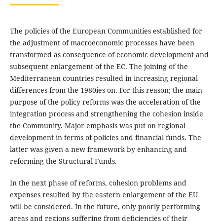
The policies of the European Communities established for
the adjustment of macroeconomic processes have been
transformed as consequence of economic development and
subsequent enlargement of the EC. The joining of the
Mediterranean countries resulted in increasing regional
differences from the 1980ies on. For this reason; the main
purpose of the policy reforms was the acceleration of the
integration process and strengthening the cohesion inside
the Community. Major emphasis was put on regional
development in terms of policies and financial funds. The
latter was given a new framework by enhancing and
reforming the Structural Funds.
In the next phase of reforms, cohesion problems and
expenses resulted by the eastern enlargement of the EU
will be considered. In the future, only poorly performing
areas and regions suffering from deficiencies of their