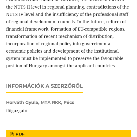
the NUTS II level in regional planning, contradictions of the
NUTS IV level and the ínsufficiency of the professional staff
of regional development councils. In the future, reform of
financial framework, formation of EU-compatible regions,
transformation of recent mechanism of distribution,
incorporation of regional policy into goverrimental
economic policies and development of the institutional
system must be implemented to preserve the favourable
position of Hungary amongst the applicant countries.
INFORMÁCIÓK A SZERZŐRŐL
Horváth Gyula,
MTA RKK, Pécs
főigazgató
PDF