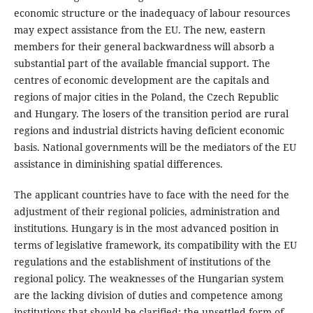
economic structure or the inadequacy of labour resources
may expect assistance from the EU. The new, eastern
members for their general backwardness will absorb a
substantial part of the available fmancial support. The
centres of economic development are the capitals and
regions of major cities in the Poland, the Czech Republic
and Hungary. The losers of the transition period are rural
regions and industrial districts having deficient economic
basis. National governments will be the mediators of the EU
assistance in diminishing spatial differences.
The applicant countries have to face with the need for the
adjustment of their regional policies, administration and
institutions. Hungary is in the most advanced position in
terms of legislative framework, its compatibility with the EU
regulations and the establishment of institutions of the
regional policy. The weaknesses of the Hungarian system
are the lacking division of duties and competence among
institutions that should be clarified; the unsettled form of