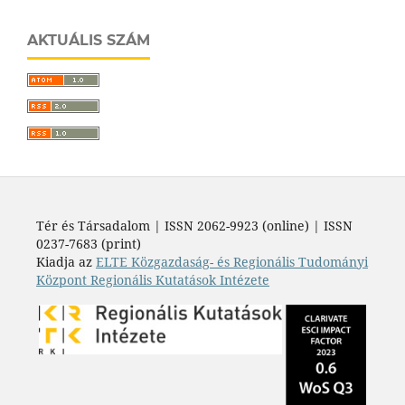
AKTUÁLIS SZÁM
Tér és Társadalom | ISSN 2062-9923 (online) | ISSN
0237-7683 (print)
Kiadja az
ELTE Közgazdaság- és Regionális Tudományi
Központ Regionális Kutatások Intézete