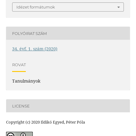
Idézet formátumok
FOLYÓIRAT SZÁM
34. évf. 1. szám (2020)
ROVAT
Tanulmányok
LICENSE
Copyright (c) 2020 Ildikó Egyed, Péter Póla