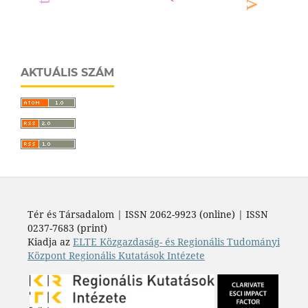
AKTUÁLIS SZÁM
Tér és Társadalom | ISSN 2062-9923 (online) | ISSN
0237-7683 (print)
Kiadja az
ELTE Közgazdaság- és Regionális Tudományi
Központ Regionális Kutatások Intézete