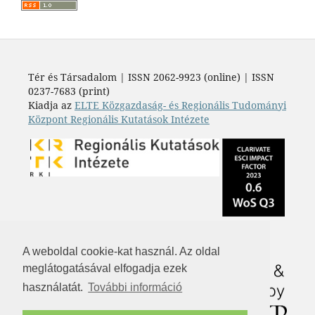
Tér és Társadalom | ISSN 2062-9923 (online) | ISSN
0237-7683 (print)
Kiadja az
ELTE Közgazdaság- és Regionális Tudományi
Központ Regionális Kutatások Intézete
A weboldal cookie-kat használ. Az oldal
meglátogatásával elfogadja ezek
használatát.
További információ