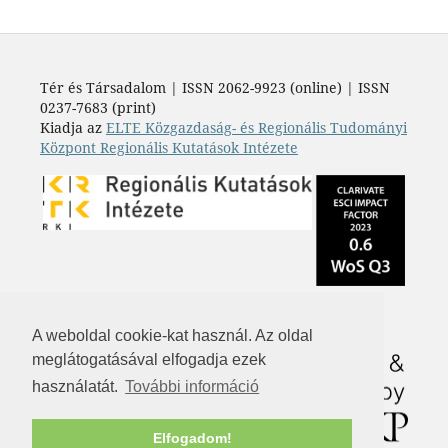
Tér és Társadalom | ISSN 2062-9923 (online) | ISSN
0237-7683 (print)
Kiadja az
ELTE Közgazdaság- és Regionális Tudományi
Központ Regionális Kutatások Intézete
A weboldal cookie-kat használ. Az oldal
meglátogatásával elfogadja ezek
használatát.
További információ
Elfogadom!