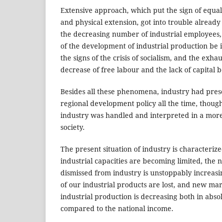
Extensive approach, which put the sign of equ
and physical extension, got into trouble already
the decreasing number of industrial employees,
of the development of industrial production be
the signs of the crisis of socialism, and the exha
decrease of free labour and the lack of capital 
Besides all these phenomena, industry had preser
regional development policy all the time, thoug
industry was handled and interpreted in a more
society.
The present situation of industry is characterize
industrial capacities are becoming limited, the
dismissed from industry is unstoppably increasi
of our industrial products are lost, and new marke
industrial production is decreasing both in abso
compared to the national income.