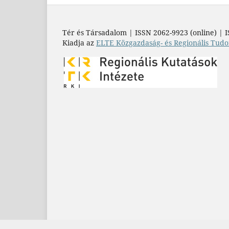
Tér és Társadalom | ISSN 2062-9923 (online) | I
Kiadja az
ELTE Közgazdaság- és Regionális Tudo