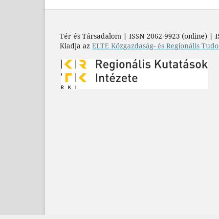
Tér és Társadalom | ISSN 2062-9923 (online) | I
Kiadja az
ELTE Közgazdaság- és Regionális Tudo