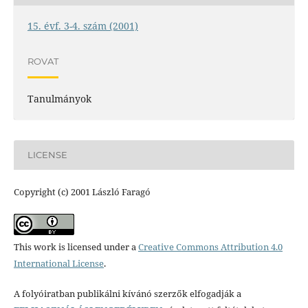
15. évf. 3-4. szám (2001)
ROVAT
Tanulmányok
LICENSE
Copyright (c) 2001 László Faragó
This work is licensed under a
Creative Commons Attribution 4.0
International License
.
A folyóiratban publikálni kívánó szerzők elfogadják a