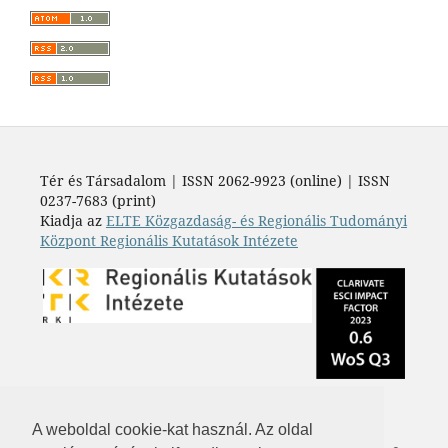
Tér és Társadalom | ISSN 2062-9923 (online) | ISSN
0237-7683 (print)
Kiadja az
ELTE Közgazdaság- és Regionális Tudományi
Központ Regionális Kutatások Intézete
A weboldal cookie-kat használ. Az oldal