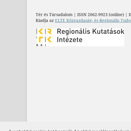
Tér és Társadalom | ISSN 2062-9923 (online) | I
Kiadja az
ELTE Közgazdaság- és Regionális Tudo