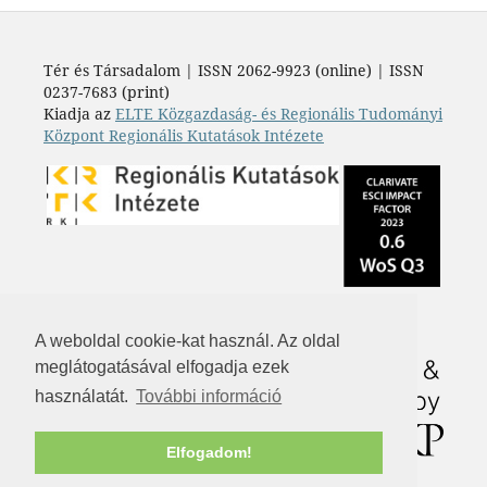
Tér és Társadalom | ISSN 2062-9923 (online) | ISSN
0237-7683 (print)
Kiadja az
ELTE Közgazdaság- és Regionális Tudományi
Központ Regionális Kutatások Intézete
A weboldal cookie-kat használ. Az oldal
meglátogatásával elfogadja ezek
használatát.
További információ
Elfogadom!