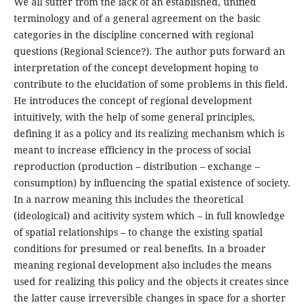
We all suffer from the lack of an established, unified
terminology and of a general agreement on the basic
categories in the discipline concerned with regional
questions (Regional Science?). The author puts forward an
interpretation of the concept development hoping to
contribute to the elucidation of some problems in this field.
He introduces the concept of regional development
intuitively, with the help of some general principles,
defining it as a policy and its realizing mechanism which is
meant to increase efficiency in the process of social
reproduction (production – distribution – exchange –
consumption) by influencing the spatial existence of society.
In a narrow meaning this includes the theoretical
(ideological) and acitivity system which – in full knowledge
of spatial relationships – to change the existing spatial
conditions for presumed or real benefits. In a broader
meaning regional development also includes the means
used for realizing this policy and the objects it creates since
the latter cause irreversible changes in space for a shorter