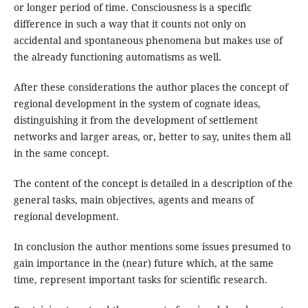
or longer period of time. Consciousness is a specific
difference in such a way that it counts not only on
accidental and spontaneous phenomena but makes use of
the already functioning automatisms as well.
After these considerations the author places the concept of
regional development in the system of cognate ideas,
distinguishing it from the development of settlement
networks and larger areas, or, better to say, unites them all
in the same concept.
The content of the concept is detailed in a description of the
general tasks, main objectives, agents and means of
regional development.
In conclusion the author mentions some issues presumed to
gain importance in the (near) future which, at the same
time, represent important tasks for scientific research.