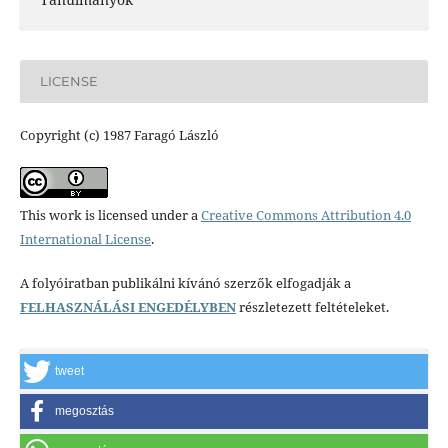
LICENSE
Copyright (c) 1987 Faragó László
This work is licensed under a
Creative Commons Attribution 4.0
International License
.
A folyóiratban publikálni kívánó szerzők elfogadják a
FELHASZNÁLÁSI ENGEDÉLYBEN
részletezett feltételeket.
tweet
megosztás