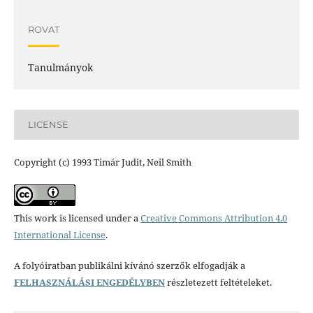
ROVAT
Tanulmányok
LICENSE
Copyright (c) 1993 Timár Judit, Neil Smith
This work is licensed under a
Creative Commons Attribution 4.0
International License
.
A folyóiratban publikálni kívánó szerzők elfogadják a
FELHASZNÁLÁSI ENGEDÉLYBEN
részletezett feltételeket.