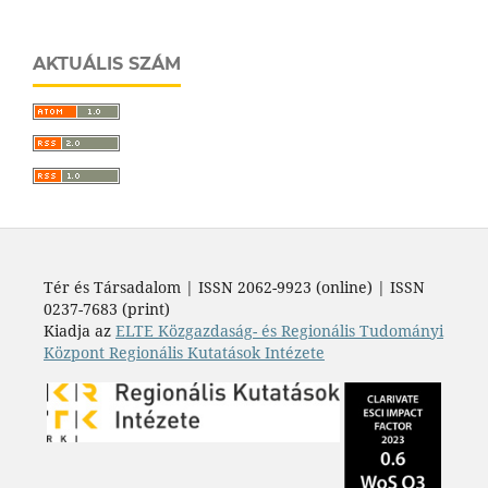
AKTUÁLIS SZÁM
Tér és Társadalom | ISSN 2062-9923 (online) | ISSN
0237-7683 (print)
Kiadja az
ELTE Közgazdaság- és Regionális Tudományi
Központ Regionális Kutatások Intézete