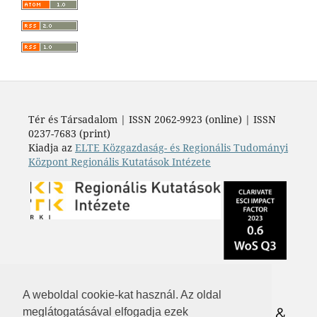
Tér és Társadalom | ISSN 2062-9923 (online) | ISSN
0237-7683 (print)
Kiadja az
ELTE Közgazdaság- és Regionális Tudományi
Központ Regionális Kutatások Intézete
A weboldal cookie-kat használ. Az oldal
meglátogatásával elfogadja ezek