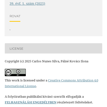
39. évf. 1. szám (2025)
ROVAT
.
LICENSE
Copyright (c) 2025 Carlos Nunes Silva, Pálné Kovács Ilona
This work is licensed under a
Creative Commons Attribution 4.0
International License
.
A folyóiratban publikálni kívánó szerzők elfogadják a
FELHASZNÁLÁSI ENGEDÉLYBEN
részletezett feltételeket.