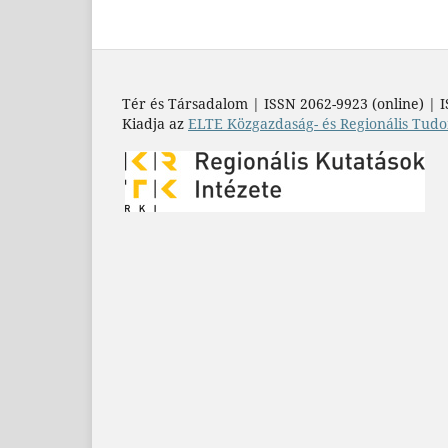
Tér és Társadalom | ISSN 2062-9923 (online) | I
Kiadja az
ELTE Közgazdaság- és Regionális Tudo