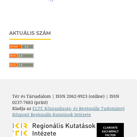
AKTUÁLIS SZÁM
Tér és Társadalom | ISSN 2062-9923 (online) | ISSN
0237-7683 (print)
Kiadja az
ELTE Közgazdaság- és Regionális Tudományi
Központ Regionális Kutatások Intézete