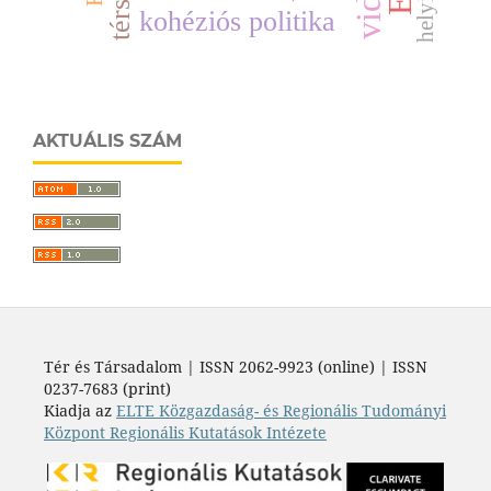
kohéziós politika
AKTUÁLIS SZÁM
Tér és Társadalom | ISSN 2062-9923 (online) | ISSN
0237-7683 (print)
Kiadja az
ELTE Közgazdaság- és Regionális Tudományi
Központ Regionális Kutatások Intézete