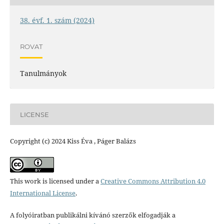
38. évf. 1. szám (2024)
ROVAT
Tanulmányok
LICENSE
Copyright (c) 2024 Kiss Éva , Páger Balázs
This work is licensed under a
Creative Commons Attribution 4.0
International License
.
A folyóiratban publikálni kívánó szerzők elfogadják a