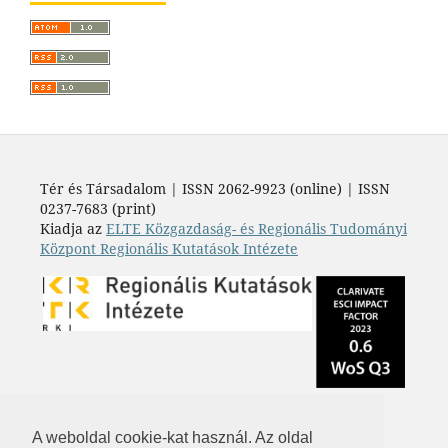
Tér és Társadalom | ISSN 2062-9923 (online) | ISSN
0237-7683 (print)
Kiadja az
ELTE Közgazdaság- és Regionális Tudományi
Központ Regionális Kutatások Intézete
A weboldal cookie-kat használ. Az oldal