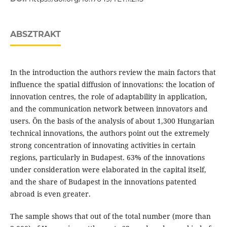
ABSZTRAKT
In the introduction the authors review the main factors that
influence the spatial diffusion of innovations: the location of
innovation centres, the role of adaptability in application,
and the communication network between innovators and
users. Ön the basis of the analysis of about 1,300 Hungarian
technical innovations, the authors point out the extremely
strong concentration of innovating activities in certain
regions, particularly in Budapest. 63% of the innovations
under consideration were elaborated in the capital itself,
and the share of Budapest in the innovations patented
abroad is even greater.
The sample shows that out of the total number (more than