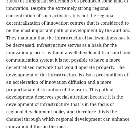
3,000) of Hungarian settlements 63 produced some kind of
innovation. Despite the extremely strong regional
concentration of such activities, it is not the regional
decentralization of innovation centres that is considered to
be the most important path of development by the authors.
They maintain that the infrastructural backwardness has to
be decreased. Infrastructure serves as a basis for the
innovation process: without a well-developed transport and
communication system it is not possible to have a more
decentralized network that would operate properly. The
development of the infrastructure is also a precondition of
an acceleration of innovation diffusion and a more
proportionate distribution of the users. This path of
development deserves special attention because it is the
development of infrastructure that is in the focus of
regional development policy and therefore this is the
channel through which regional development can enhance
innovation diffusion the most.