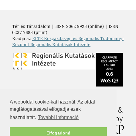
Tér és Társadalom | ISSN 2062-9923 (online) | ISSN
0237-7683 (print)
Kiadja az
ELTE Közgazdaság- és Regionális Tudományi
Központ Regionális Kutatások Intézete
A weboldal cookie-kat használ. Az oldal
meglátogatásával elfogadja ezek
használatát.
További információ
Elfogadom!