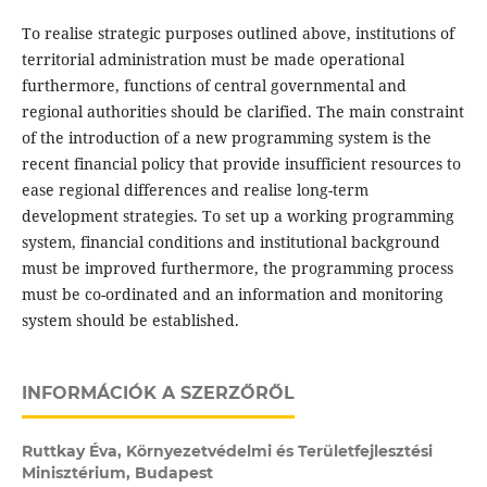
To realise strategic purposes outlined above, institutions of
territorial administration must be made operational
furthermore, functions of central governmental and
regional authorities should be clarified. The main constraint
of the introduction of a new programming system is the
recent financial policy that provide insufficient resources to
ease regional differences and realise long-term
development strategies. To set up a working programming
system, financial conditions and institutional background
must be improved furthermore, the programming process
must be co-ordinated and an information and monitoring
system should be established.
INFORMÁCIÓK A SZERZŐRŐL
Ruttkay Éva,
Környezetvédelmi és Területfejlesztési
Minisztérium, Budapest