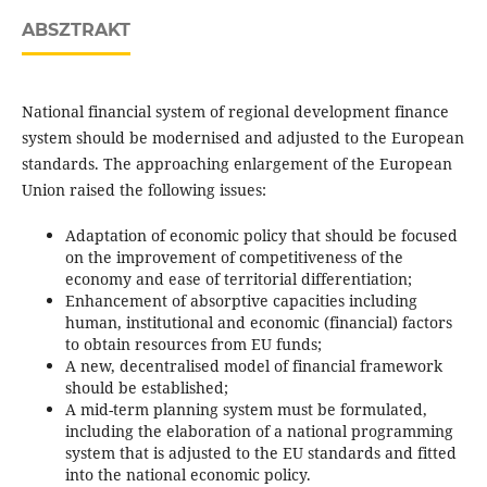
ABSZTRAKT
National financial system of regional development finance
system should be modernised and adjusted to the European
standards. The approaching enlargement of the European
Union raised the following issues:
Adaptation of economic policy that should be focused
on the improvement of competitiveness of the
economy and ease of territorial differentiation;
Enhancement of absorptive capacities including
human, institutional and economic (financial) factors
to obtain resources from EU funds;
A new, decentralised model of financial framework
should be established;
A mid-term planning system must be formulated,
including the elaboration of a national programming
system that is adjusted to the EU standards and fitted
into the national economic policy.