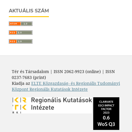
AKTUÁLIS SZÁM
Tér és Társadalom | ISSN 2062-9923 (online) | ISSN
0237-7683 (print)
Kiadja az
ELTE Közgazdaság- és Regionális Tudományi
Központ Regionális Kutatások Intézete