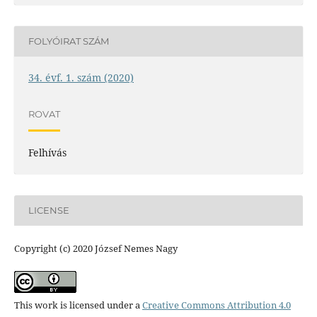
FOLYÓIRAT SZÁM
34. évf. 1. szám (2020)
ROVAT
Felhívás
LICENSE
Copyright (c) 2020 József Nemes Nagy
This work is licensed under a
Creative Commons Attribution 4.0