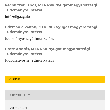
Rechnitzer János,
MTA RKK Nyugat-magyarországi
Tudományos Intézet
intézetigazgató
Csizmadia Zoltán,
MTA RKK Nyugat-magyarországi
Tudományos Intézet
tudományos segédmunkatárs
Grosz András,
MTA RKK Nyugat-magyarországi
Tudományos Intézet
tudományos segédmunkatárs
PDF
MEGJELENT
2004-06-01