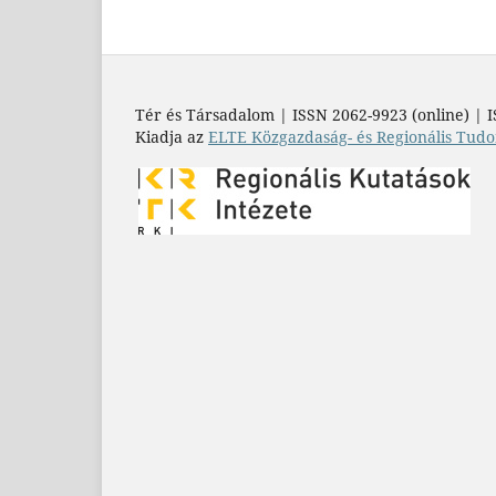
Tér és Társadalom | ISSN 2062-9923 (online) | I
Kiadja az
ELTE Közgazdaság- és Regionális Tudo