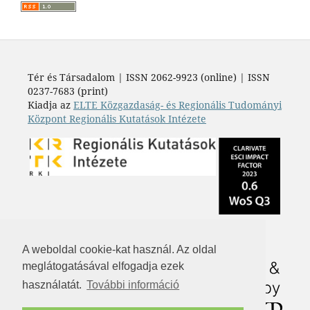
Tér és Társadalom | ISSN 2062-9923 (online) | ISSN
0237-7683 (print)
Kiadja az
ELTE Közgazdaság- és Regionális Tudományi
Központ Regionális Kutatások Intézete
A weboldal cookie-kat használ. Az oldal
meglátogatásával elfogadja ezek
használatát.
További információ