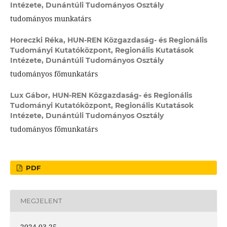
Intézete, Dunántúli Tudományos Osztály
tudományos munkatárs
Horeczki Réka,
HUN-REN Közgazdaság- és Regionális
Tudományi Kutatóközpont, Regionális Kutatások
Intézete, Dunántúli Tudományos Osztály
tudományos főmunkatárs
Lux Gábor,
HUN-REN Közgazdaság- és Regionális
Tudományi Kutatóközpont, Regionális Kutatások
Intézete, Dunántúli Tudományos Osztály
tudományos főmunkatárs
PDF
MEGJELENT
2024-03-25