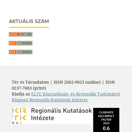
AKTUÁLIS SZÁM
Tér és Társadalom | ISSN 2062-9923 (online) | ISSN
0237-7683 (print)
Kiadja az
ELTE Közgazdaság- és Regionális Tudományi
Központ Regionális Kutatások Intézete