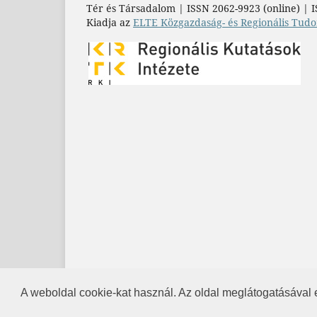
Tér és Társadalom | ISSN 2062-9923 (online) | I
Kiadja az
ELTE Közgazdaság- és Regionális Tudo
A weboldal cookie-kat használ. Az oldal meglátogatásával 