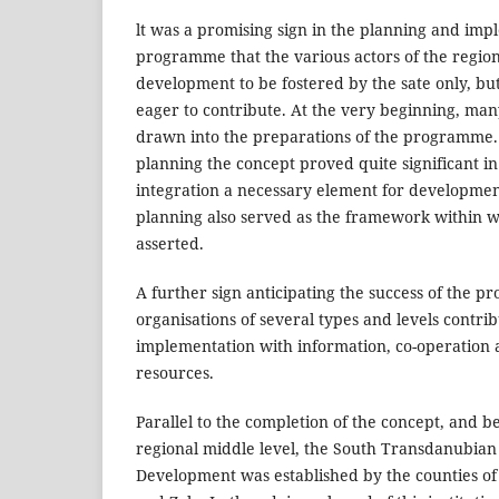
lt was a promising sign in the planning and imp
programme that the various actors of the region
development to be fostered by the sate only, b
eager to contribute. At the very beginning, man
drawn into the preparations of the programme. 
planning the concept proved quite significant in
integration a necessary element for development
planning also served as the framework within w
asserted.
A further sign anticipating the success of the 
organisations of several types and levels contrib
implementation with information, co-operation a
resources.
Parallel to the completion of the concept, and be
regional middle level, the South Transdanubian
Development was established by the counties o