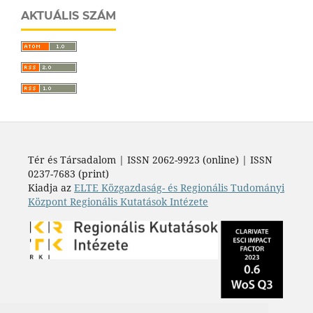
AKTUÁLIS SZÁM
Tér és Társadalom | ISSN 2062-9923 (online) | ISSN
0237-7683 (print)
Kiadja az
ELTE Közgazdaság- és Regionális Tudományi
Központ Regionális Kutatások Intézete