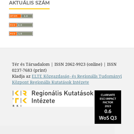
AKTUÁLIS SZÁM
Tér és Társadalom | ISSN 2062-9923 (online) | ISSN
0237-7683 (print)
Kiadja az
ELTE Közgazdaság- és Regionális Tudományi
Központ Regionális Kutatások Intézete