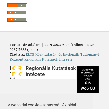
Tér és Társadalom | ISSN 2062-9923 (online) | ISSN
0237-7683 (print)
Kiadja az
ELTE Közgazdaság- és Regionális Tudományi
Központ Regionális Kutatások Intézete
A weboldal cookie-kat használ. Az oldal