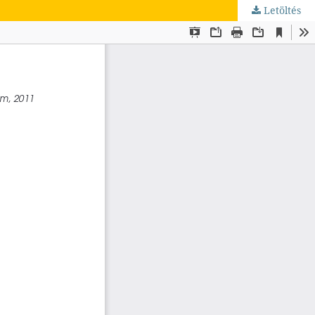
Letöltés