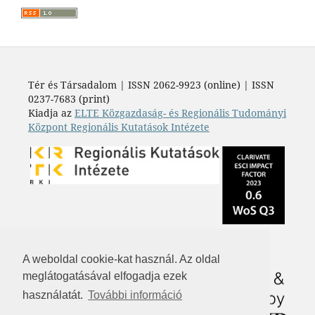
Tér és Társadalom | ISSN 2062-9923 (online) | ISSN
0237-7683 (print)
Kiadja az
ELTE Közgazdaság- és Regionális Tudományi
Központ Regionális Kutatások Intézete
A weboldal cookie-kat használ. Az oldal
meglátogatásával elfogadja ezek
használatát.
További információ