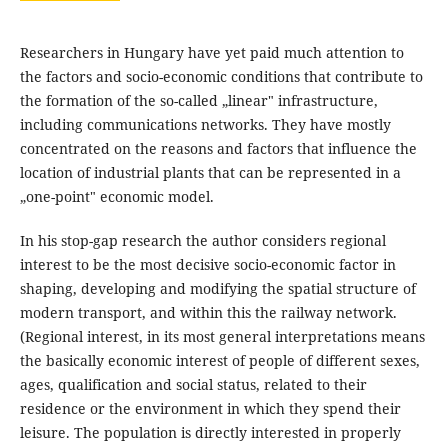
Researchers in Hungary have yet paid much attention to
the factors and socio-economic conditions that contribute to
the formation of the so-called „linear" infrastructure,
including communications networks. They have mostly
concentrated on the reasons and factors that influence the
location of industrial plants that can be represented in a
„one-point" economic model.
In his stop-gap research the author considers regional
interest to be the most decisive socio-economic factor in
shaping, developing and modifying the spatial structure of
modern transport, and within this the railway network.
(Regional interest, in its most general interpretations means
the basically economic interest of people of different sexes,
ages, qualification and social status, related to their
residence or the environment in which they spend their
leisure. The population is directly interested in properly