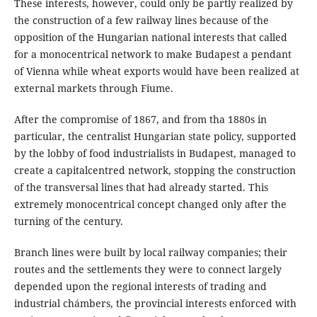
These interests, however, could only be partly realized by
the construction of a few railway lines because of the
opposition of the Hungarian national interests that called
for a monocentrical network to make Budapest a pendant
of Vienna while wheat exports would have been realized at
external markets through Fiume.
After the compromise of 1867, and from tha 1880s in
particular, the centralist Hungarian state policy, supported
by the lobby of food industrialists in Budapest, managed to
create a capitalcentred network, stopping the construction
of the transversal lines that had already started. This
extremely monocentrical concept changed only after the
turning of the century.
Branch lines were built by local railway companies; their
routes and the settlements they were to connect largely
depended upon the regional interests of trading and
industrial chámbers, the provincial interests enforced with