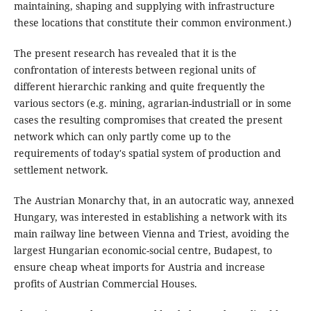
maintaining, shaping and supplying with infrastructure
these locations that constitute their common environment.)
The present research has revealed that it is the
confrontation of interests between regional units of
different hierarchic ranking and quite frequently the
various sectors (e.g. mining, agrarian-industriall or in some
cases the resulting compromises that created the present
network which can only partly come up to the
requirements of today's spatial system of production and
settlement network.
The Austrian Monarchy that, in an autocratic way, annexed
Hungary, was interested in establishing a network with its
main railway line between Vienna and Triest, avoiding the
largest Hungarian economic-social centre, Budapest, to
ensure cheap wheat imports for Austria and increase
profits of Austrian Commercial Houses.