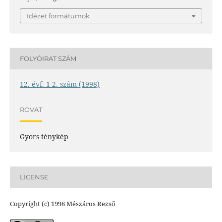
Idézet formátumok
FOLYÓIRAT SZÁM
12. évf. 1-2. szám (1998)
ROVAT
Gyors ténykép
LICENSE
Copyright (c) 1998 Mészáros Rezső