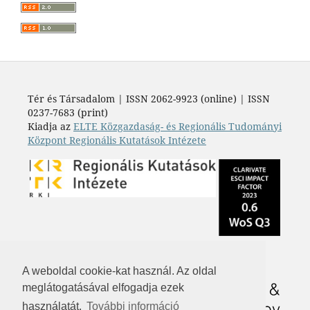
Tér és Társadalom | ISSN 2062-9923 (online) | ISSN
0237-7683 (print)
Kiadja az
ELTE Közgazdaság- és Regionális Tudományi
Központ Regionális Kutatások Intézete
A weboldal cookie-kat használ. Az oldal
meglátogatásával elfogadja ezek
használatát.
További információ