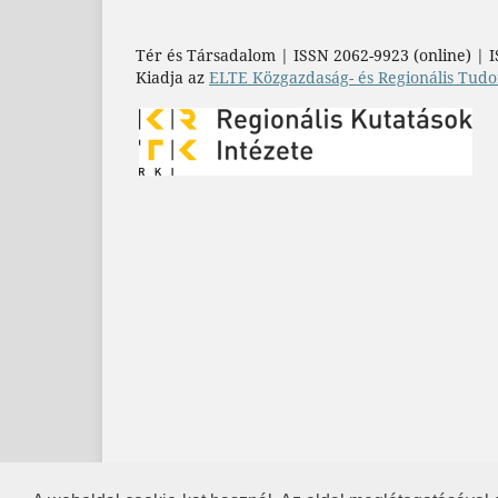
Tér és Társadalom | ISSN 2062-9923 (online) | I
Kiadja az
ELTE Közgazdaság- és Regionális Tudo