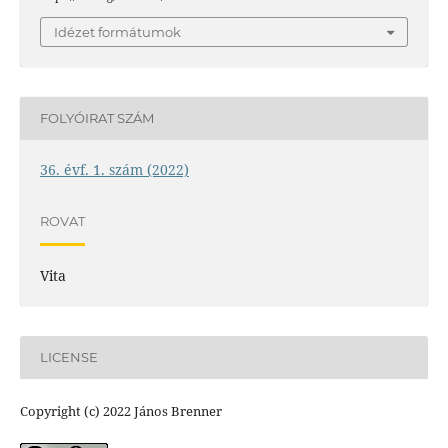
Idézet formátumok
FOLYÓIRAT SZÁM
36. évf. 1. szám (2022)
ROVAT
Vita
LICENSE
Copyright (c) 2022 János Brenner