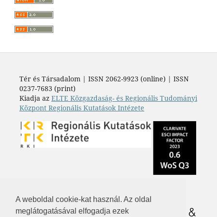
Tér és Társadalom | ISSN 2062-9923 (online) | ISSN
0237-7683 (print)
Kiadja az
ELTE Közgazdaság- és Regionális Tudományi
Központ Regionális Kutatások Intézete
A weboldal cookie-kat használ. Az oldal
meglátogatásával elfogadja ezek