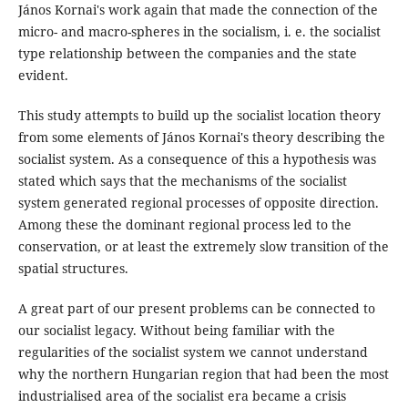
János Kornai's work again that made the connection of the
micro- and macro-spheres in the socialism, i. e. the socialist
type relationship between the companies and the state
evident.
This study attempts to build up the socialist location theory
from some elements of János Kornai's theory describing the
socialist system. As a consequence of this a hypothesis was
stated which says that the mechanisms of the socialist
system generated regional processes of opposite direction.
Among these the dominant regional process led to the
conservation, or at least the extremely slow transition of the
spatial structures.
A great part of our present problems can be connected to
our socialist legacy. Without being familiar with the
regularities of the socialist system we cannot understand
why the northern Hungarian region that had been the most
industrialised area of the socialist era became a crisis