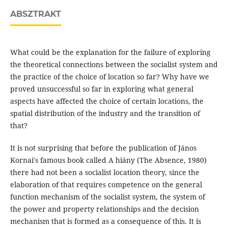
ABSZTRAKT
What could be the explanation for the failure of exploring
the theoretical connections between the socialist system and
the practice of the choice of location so far? Why have we
proved unsuccessful so far in exploring what general
aspects have affected the choice of certain locations, the
spatial distribution of the industry and the transition of
that?
It is not surprising that before the publication of János
Kornai's famous book called A hiány (The Absence, 1980)
there had not been a socialist location theory, since the
elaboration of that requires competence on the general
function mechanism of the socialist system, the system of
the power and property relationships and the decision
mechanism that is formed as a consequence of this. It is