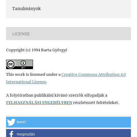
Tanulmányok
LICENSE
Copyright (c) 1994 Barta Györgyi
This work is licensed under a
Creative Commons Attribution 4.0
International License
.
A folyóiratban publikálni kívánó szerzők elfogadják a
FELHASZNÁLÁSI ENGEDÉLYBEN
részletezett feltételeket.
tweet
megosztás