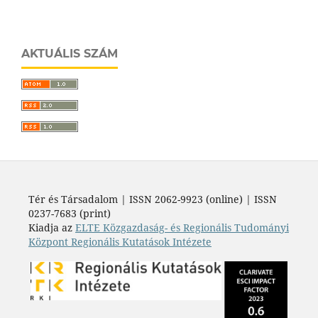
AKTUÁLIS SZÁM
Tér és Társadalom | ISSN 2062-9923 (online) | ISSN
0237-7683 (print)
Kiadja az
ELTE Közgazdaság- és Regionális Tudományi
Központ Regionális Kutatások Intézete