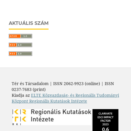
AKTUÁLIS SZÁM
Tér és Társadalom | ISSN 2062-9923 (online) | ISSN
0237-7683 (print)
Kiadja az
ELTE Közgazdaság- és Regionális Tudományi
Központ Regionális Kutatások Intézete