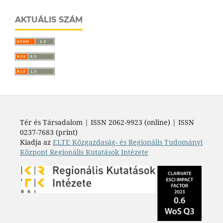
AKTUÁLIS SZÁM
Tér és Társadalom | ISSN 2062-9923 (online) | ISSN
0237-7683 (print)
Kiadja az
ELTE Közgazdaság- és Regionális Tudományi
Központ Regionális Kutatások Intézete