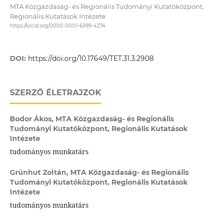
MTA Közgazdaság- és Regionális Tudományi Kutatóközpont,
Regionális Kutatások Intézete
https://orcid.org/0000-0001-6399-4274
DOI:
https://doi.org/10.17649/TET.31.3.2908
SZERZŐ ÉLETRAJZOK
Bodor Ákos,
MTA Közgazdaság- és Regionális
Tudományi Kutatóközpont, Regionális Kutatások
Intézete
tudományos munkatárs
Grünhut Zoltán,
MTA Közgazdaság- és Regionális
Tudományi Kutatóközpont, Regionális Kutatások
Intézete
tudományos munkatárs