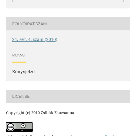
FOLYÓIRAT SZÁM
24. évf. 4. szám (2010)
ROVAT
Könyvjelző
LICENSE
Copyright (c) 2010 Zsibók Zsuzsanna