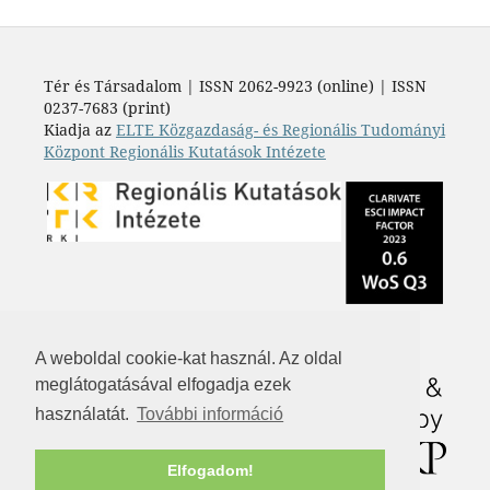
Tér és Társadalom | ISSN 2062-9923 (online) | ISSN
0237-7683 (print)
Kiadja az
ELTE Közgazdaság- és Regionális Tudományi
Központ Regionális Kutatások Intézete
A weboldal cookie-kat használ. Az oldal
meglátogatásával elfogadja ezek
használatát.
További információ
Elfogadom!