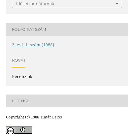
Idézet formátumok
FOLYÓIRAT SZÁM
2. évf. 1. szám (1988)
ROVAT
Recenziók
LICENSE
Copyright (c) 1988 Timár Lajos