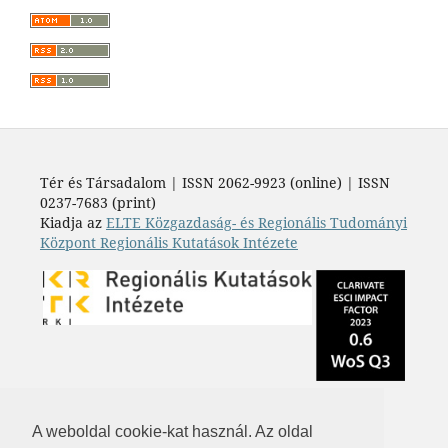
Tér és Társadalom | ISSN 2062-9923 (online) | ISSN
0237-7683 (print)
Kiadja az
ELTE Közgazdaság- és Regionális Tudományi
Központ Regionális Kutatások Intézete
A weboldal cookie-kat használ. Az oldal