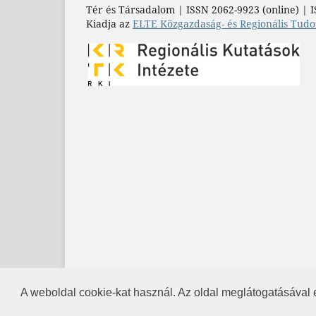
Tér és Társadalom | ISSN 2062-9923 (online) | I
Kiadja az
ELTE Közgazdaság- és Regionális Tudo
A weboldal cookie-kat használ. Az oldal meglátogatásával 