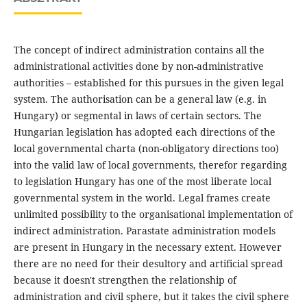
The concept of indirect administration contains all the
administrational activities done by non-administrative
authorities – established for this pursues in the given legal
system. The authorisation can be a general law (e.g. in
Hungary) or segmental in laws of certain sectors. The
Hungarian legislation has adopted each directions of the
local governmental charta (non-obligatory directions too)
into the valid law of local governments, therefor regarding
to legislation Hungary has one of the most liberate local
governmental system in the world. Legal frames create
unlimited possibility to the organisational implementation of
indirect administration. Parastate administration models
are present in Hungary in the necessary extent. However
there are no need for their desultory and artificial spread
because it doesn't strengthen the relationship of
administration and civil sphere, but it takes the civil sphere