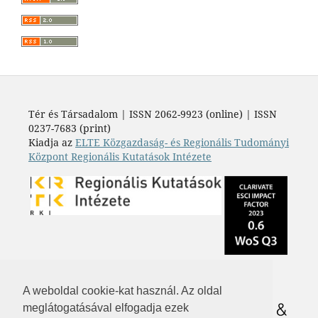
Tér és Társadalom | ISSN 2062-9923 (online) | ISSN
0237-7683 (print)
Kiadja az
ELTE Közgazdaság- és Regionális Tudományi
Központ Regionális Kutatások Intézete
A weboldal cookie-kat használ. Az oldal
meglátogatásával elfogadja ezek