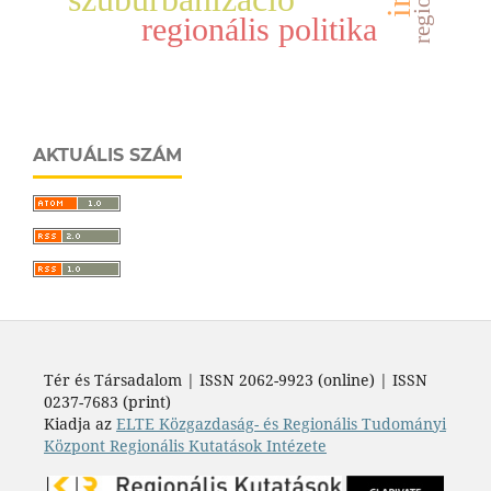
regionális politika
AKTUÁLIS SZÁM
Tér és Társadalom | ISSN 2062-9923 (online) | ISSN
0237-7683 (print)
Kiadja az
ELTE Közgazdaság- és Regionális Tudományi
Központ Regionális Kutatások Intézete